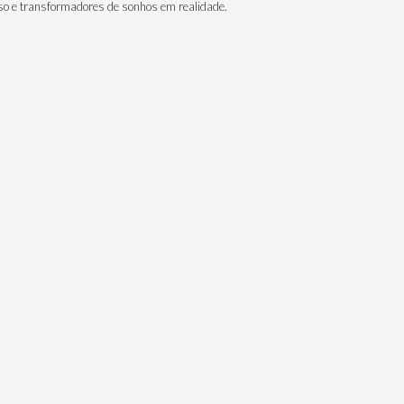
esso e transformadores de sonhos em realidade.