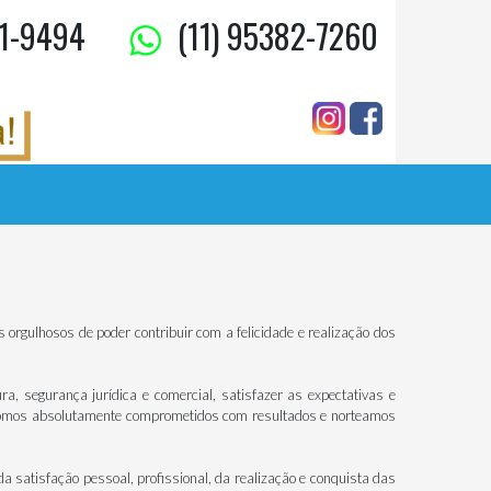
1-9494
(11) 95382-7260
rgulhosos de poder contribuir com a felicidade e realização dos
, segurança jurídica e comercial, satisfazer as expectativas e
 Somos absolutamente comprometidos com resultados e norteamos
 satisfação pessoal, profissional, da realização e conquista das