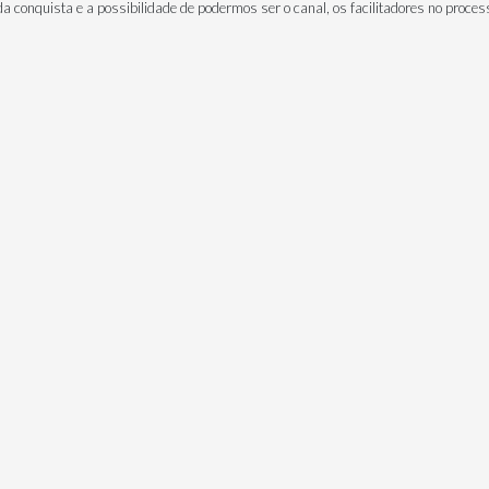
da conquista e a possibilidade de podermos ser o canal, os facilitadores no proc