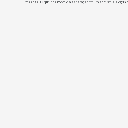
pessoas. O que nos move é a satisfação de um sorriso, a alegria 