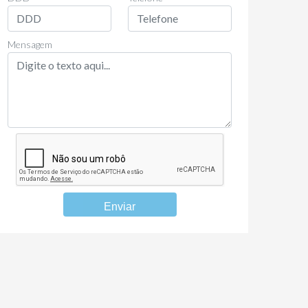
Mensagem