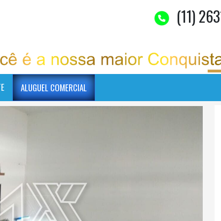
(11) 263
TE
ALUGUEL COMERCIAL