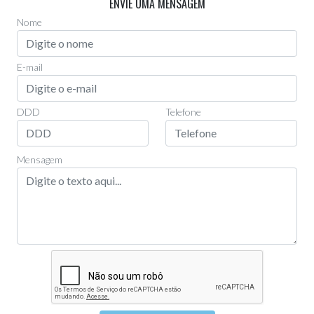
ENVIE UMA MENSAGEM
Nome
E-mail
DDD
Telefone
Mensagem