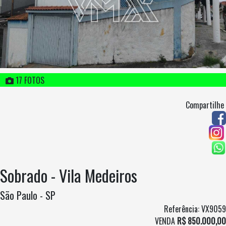
17 FOTOS
Compartilhe
Sobrado - Vila Medeiros
São Paulo - SP
Referência: VX9059
VENDA
R$ 850.000,00