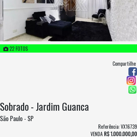
22 FOTOS
Compartilhe
Sobrado - Jardim Guanca
São Paulo - SP
Referência: VX16739
VENDA
R$ 1.000.000,00