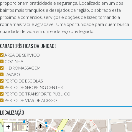
proporcionam praticidade e segurança. Localizado em um dos
bairros mais tranquilos e desejados da região, o sobrado está
próximo a comércios, serviços e opções de lazer, tornando a
rotina mais fácil e agradável. Uma oportunidade para quem busca
qualidade de vida em um endereço privilegiado.
CARACTERÍSTICAS DA UNIDADE
ÁREA DE SERVIÇO
COZINHA
HIDROMASSAGEM
LAVABO
PERTO DE ESCOLAS
PERTO DE SHOPPING CENTER
PERTO DE TRANSPORTE PÚBLICO
PERTO DE VIAS DE ACESSO
LOCALIZAÇÃO
+