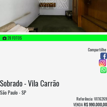
28 FOTOS
Compartilhe
Sobrado - Vila Carrão
São Paulo - SP
Referência: VX16269
VENDA
R$ 990.000,00