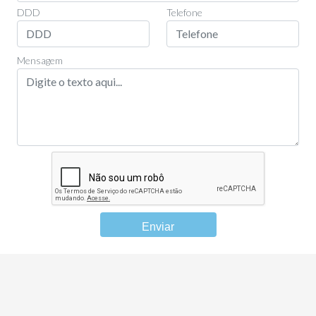
DDD
Telefone
Mensagem