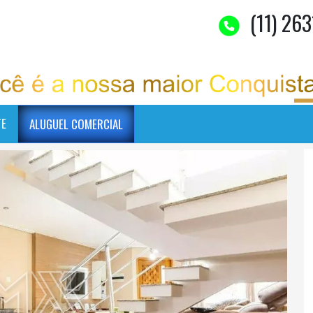
(11) 263
TE
ALUGUEL COMERCIAL