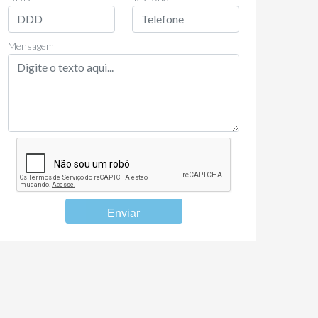
Mensagem