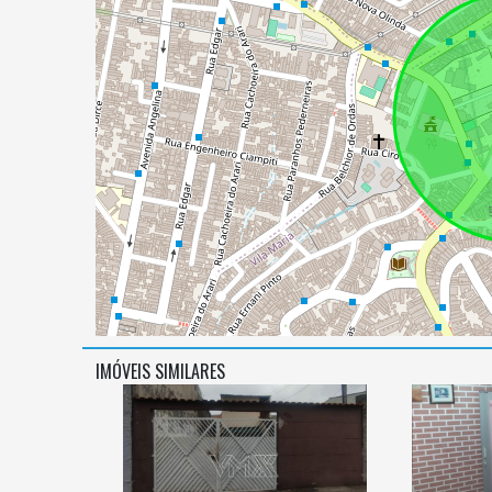
IMÓVEIS SIMILARES