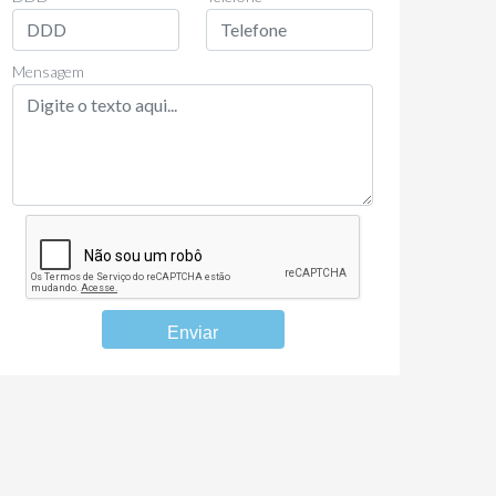
Mensagem