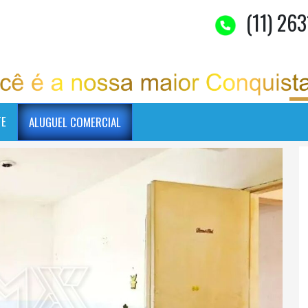
(11) 263
TE
ALUGUEL COMERCIAL