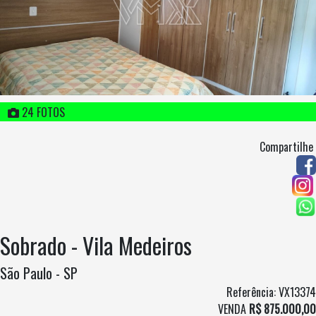
24 FOTOS
Compartilhe
Sobrado - Vila Medeiros
São Paulo - SP
Referência: VX13374
VENDA
R$ 875.000,00