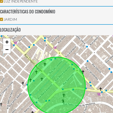
LUZ INDEPENDENTE
CARACTERÍSTICAS DO CONDOMÍNIO
JARDIM
LOCALIZAÇÃO
+
−