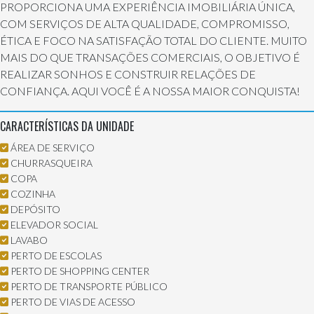
PROPORCIONA UMA EXPERIÊNCIA IMOBILIÁRIA ÚNICA,
COM SERVIÇOS DE ALTA QUALIDADE, COMPROMISSO,
ÉTICA E FOCO NA SATISFAÇÃO TOTAL DO CLIENTE. MUITO
MAIS DO QUE TRANSAÇÕES COMERCIAIS, O OBJETIVO É
REALIZAR SONHOS E CONSTRUIR RELAÇÕES DE
CONFIANÇA. AQUI VOCÊ É A NOSSA MAIOR CONQUISTA!
CARACTERÍSTICAS DA UNIDADE
ÁREA DE SERVIÇO
CHURRASQUEIRA
COPA
COZINHA
DEPÓSITO
ELEVADOR SOCIAL
LAVABO
PERTO DE ESCOLAS
PERTO DE SHOPPING CENTER
PERTO DE TRANSPORTE PÚBLICO
PERTO DE VIAS DE ACESSO