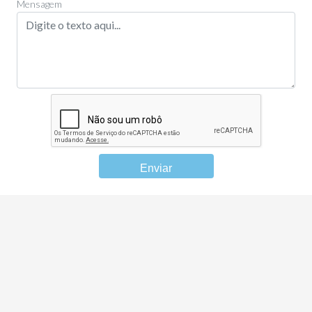
Mensagem