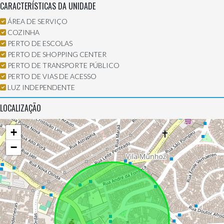
CARACTERÍSTICAS DA UNIDADE
ÁREA DE SERVIÇO
COZINHA
PERTO DE ESCOLAS
PERTO DE SHOPPING CENTER
PERTO DE TRANSPORTE PÚBLICO
PERTO DE VIAS DE ACESSO
LUZ INDEPENDENTE
LOCALIZAÇÃO
+
−