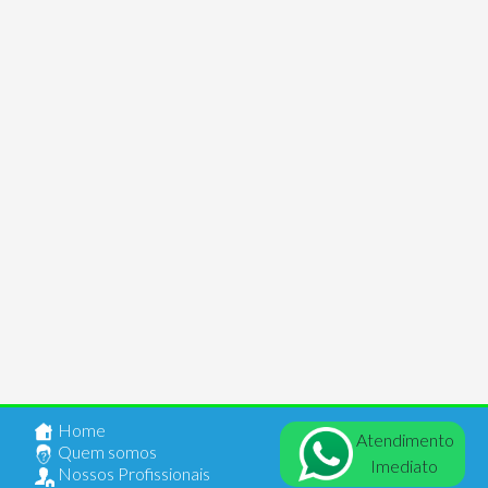
Home
Atendimento
Quem somos
Imediato
Nossos Profissionais