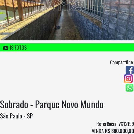
13 FOTOS
Compartilhe
Sobrado - Parque Novo Mundo
São Paulo - SP
Referência: VX12199
VENDA
R$ 880.000,00