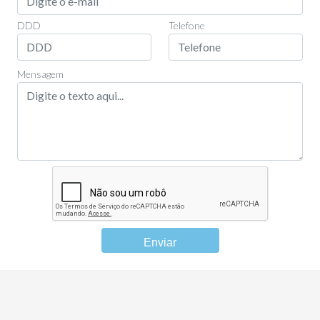
DDD
Telefone
Mensagem