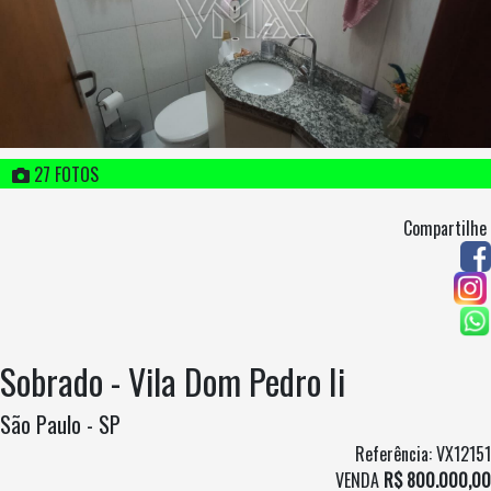
27 FOTOS
Compartilhe
Sobrado - Vila Dom Pedro Ii
São Paulo - SP
Referência: VX12151
VENDA
R$ 800.000,00