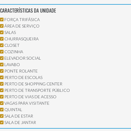
CARACTERÍSTICAS DA UNIDADE
FORÇA TRIFÁSICA
ÁREA DE SERVIÇO
SALAS
CHURRASQUEIRA
CLOSET
COZINHA
ELEVADOR SOCIAL
LAVABO
PONTE ROLANTE
PERTO DE ESCOLAS
PERTO DE SHOPPING CENTER
PERTO DE TRANSPORTE PÚBLICO
PERTO DE VIAS DE ACESSO
VAGAS PARA VISITANTE
QUINTAL
SALA DE ESTAR
SALA DE JANTAR