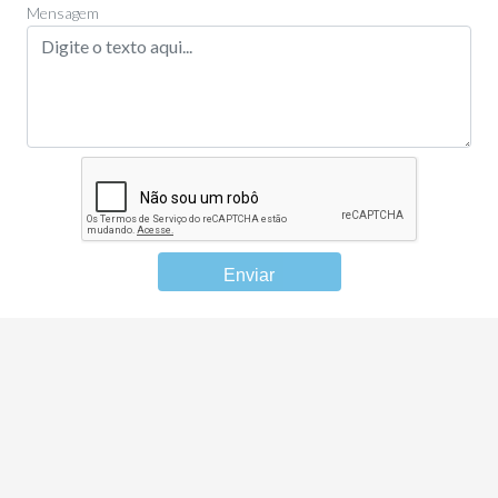
Mensagem