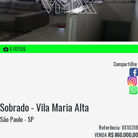
6 FOTOS
Compartilhe
Sobrado - Vila Maria Alta
São Paulo - SP
Referência: VX10318
VENDA
R$ 860.000,00